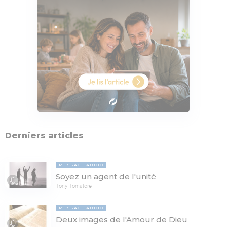
Derniers articles
MESSAGE AUDIO
Soyez un agent de l'unité
Tony Tornatore
MESSAGE AUDIO
Deux images de l'Amour de Dieu