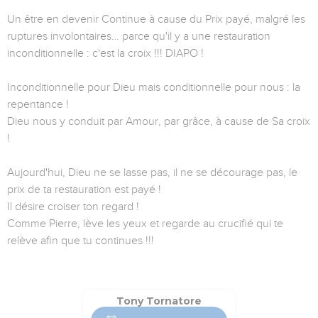
Un être en devenir Continue à cause du Prix payé, malgré les
ruptures involontaires… parce qu'il y a une restauration
inconditionnelle : c'est la croix !!! DIAPO !
Inconditionnelle pour Dieu mais conditionnelle pour nous : la
repentance !
Dieu nous y conduit par Amour, par grâce, à cause de Sa croix
!
Aujourd'hui, Dieu ne se lasse pas, il ne se décourage pas, le
prix de ta restauration est payé !
Il désire croiser ton regard !
Comme Pierre, lève les yeux et regarde au crucifié qui te
relève afin que tu continues !!!
Tony Tornatore