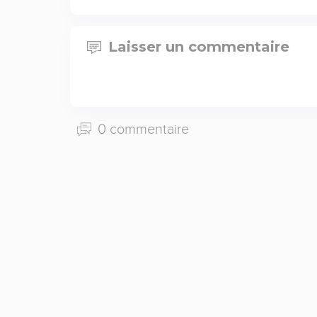
Laisser un commentaire
0 commentaire