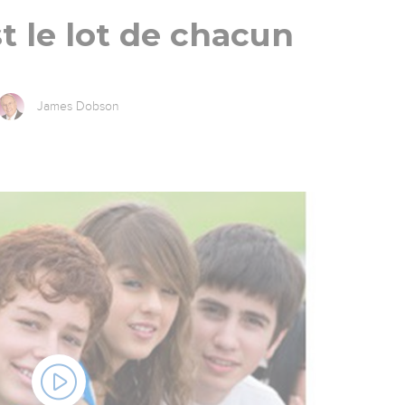
est le lot de chacun
James Dobson