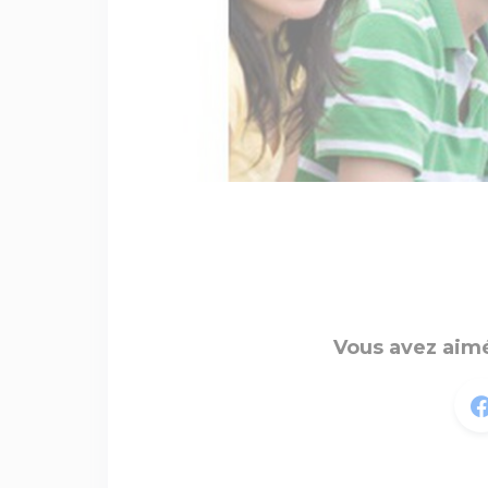
Vous avez aimé