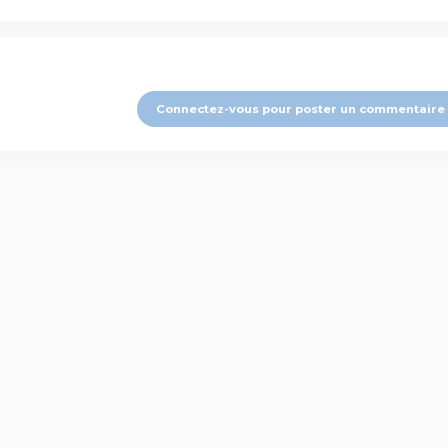
Connectez-vous pour poster un commentaire