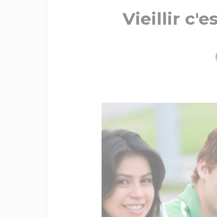
Vieillir c'