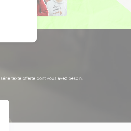
série texte offerte dont vous avez besoin.