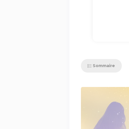
Sommaire