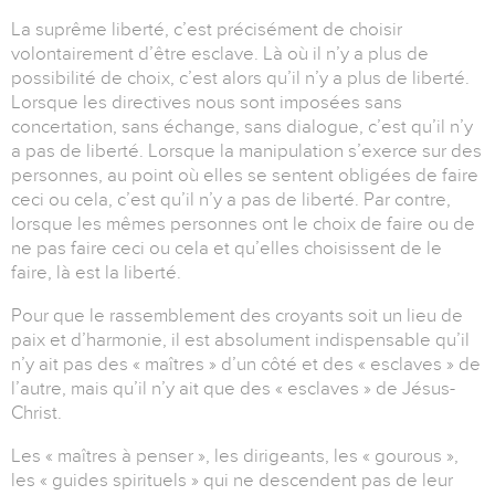
La suprême liberté, c’est précisément de choisir
volontairement d’être esclave. Là où il n’y a plus de
possibilité de choix, c’est alors qu’il n’y a plus de liberté.
Lorsque les directives nous sont imposées sans
concertation, sans échange, sans dialogue, c’est qu’il n’y
a pas de liberté. Lorsque la manipulation s’exerce sur des
personnes, au point où elles se sentent obligées de faire
ceci ou cela, c’est qu’il n’y a pas de liberté. Par contre,
lorsque les mêmes personnes ont le choix de faire ou de
ne pas faire ceci ou cela et qu’elles choisissent de le
faire, là est la liberté.
Pour que le rassemblement des croyants soit un lieu de
paix et d’harmonie, il est absolument indispensable qu’il
n’y ait pas des « maîtres » d’un côté et des « esclaves » de
l’autre, mais qu’il n’y ait que des « esclaves » de Jésus-
Christ.
Les « maîtres à penser », les dirigeants, les « gourous »,
les « guides spirituels » qui ne descendent pas de leur