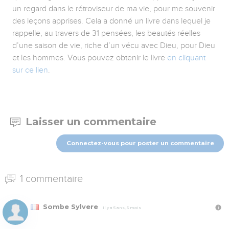
un regard dans le rétroviseur de ma vie, pour me souvenir
des leçons apprises. Cela a donné un livre dans lequel je
rappelle, au travers de 31 pensées, les beautés réelles
d’une saison de vie, riche d’un vécu avec Dieu, pour Dieu
et les hommes. Vous pouvez obtenir le livre
en cliquant
sur ce lien
.
Laisser un commentaire
Connectez-vous pour poster un commentaire
1 commentaire
Sombe Sylvere
Il y a 5 ans, 5 mois