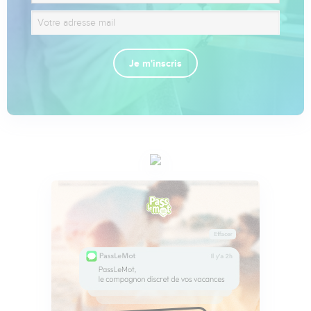
Je m'inscris