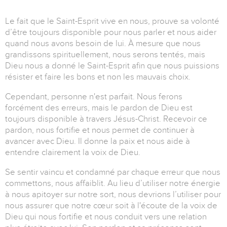
Le fait que le Saint-Esprit vive en nous, prouve sa volonté
d’être toujours disponible pour nous parler et nous aider
quand nous avons besoin de lui. À mesure que nous
grandissons spirituellement, nous serons tentés, mais
Dieu nous a donné le Saint-Esprit afin que nous puissions
résister et faire les bons et non les mauvais choix.
Cependant, personne n'est parfait. Nous ferons
forcément des erreurs, mais le pardon de Dieu est
toujours disponible à travers Jésus-Christ. Recevoir ce
pardon, nous fortifie et nous permet de continuer à
avancer avec Dieu. Il donne la paix et nous aide à
entendre clairement la voix de Dieu.
Se sentir vaincu et condamné par chaque erreur que nous
commettons, nous affaiblit. Au lieu d’utiliser notre énergie
à nous apitoyer sur notre sort, nous devrions l’utiliser pour
nous assurer que notre cœur soit à l'écoute de la voix de
Dieu qui nous fortifie et nous conduit vers une relation