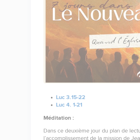
Luc 3.15-22
Luc 4. 1-21
Méditation :
Dans ce deuxième jour du plan de lectu
l’accomplissement de la mission de Jea