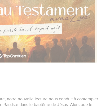
re, notre nouvelle lecture nous conduit à contempler
n-Baptiste dans le baptême de Jésus. Alors que le