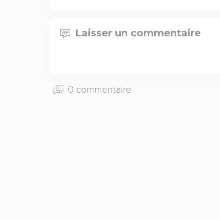
Laisser un commentaire
0 commentaire