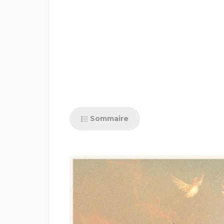
Sommaire