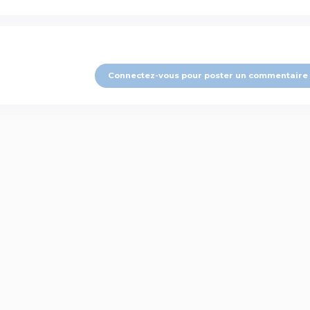
Connectez-vous pour poster un commentaire