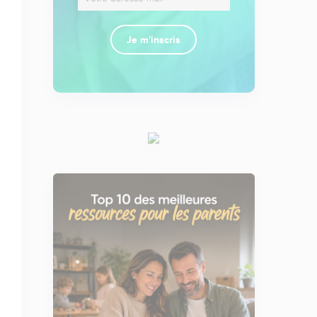
Je m'inscris