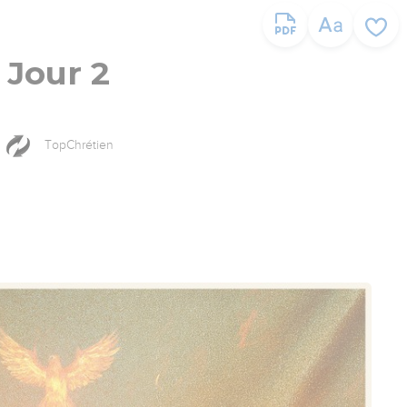
Jour 2
TopChrétien