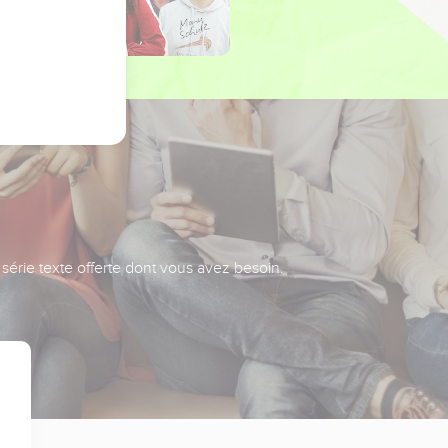
série texte offerte dont vous avez besoin.