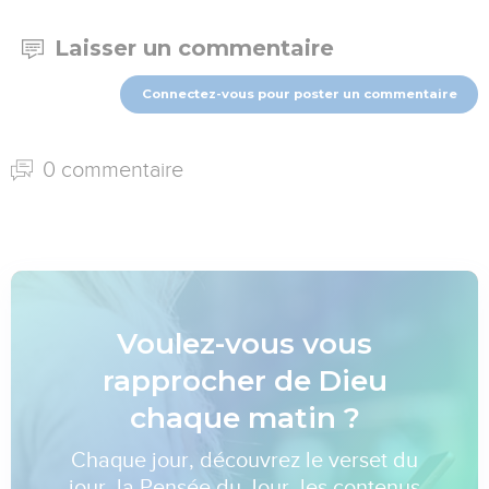
Laisser un commentaire
Connectez-vous pour poster un commentaire
0 commentaire
Voulez-vous vous
rapprocher de Dieu
chaque matin ?
Chaque jour, découvrez le verset du
jour, la Pensée du Jour, les contenus