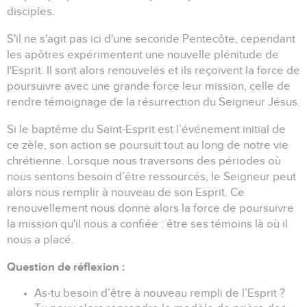
disciples.
S'il ne s'agit pas ici d'une seconde Pentecôte, cependant
les apôtres expérimentent une nouvelle plénitude de
l'Esprit. Il sont alors renouvelés et ils reçoivent la force de
poursuivre avec une grande force leur mission, celle de
rendre témoignage de la résurrection du Seigneur Jésus.
Si le baptême du Saint-Esprit est l’événement initial de
ce zèle, son action se poursuit tout au long de notre vie
chrétienne. Lorsque nous traversons des périodes où
nous sentons besoin d’être ressourcés, le Seigneur peut
alors nous remplir à nouveau de son Esprit. Ce
renouvellement nous donne alors la force de poursuivre
la mission qu'il nous a confiée : être ses témoins là où il
nous a placé.
Question de réflexion :
As-tu besoin d’être à nouveau rempli de l’Esprit ?