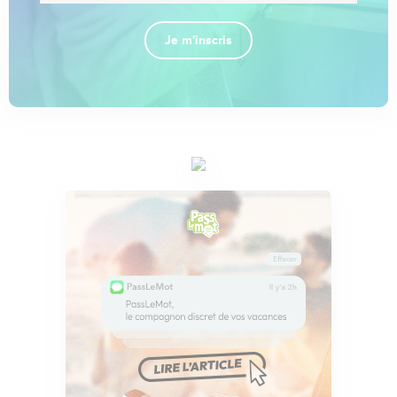
Je m'inscris