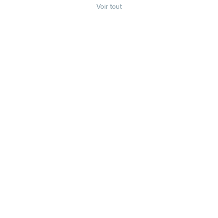
Voir tout