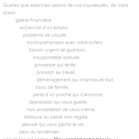
Quelles que soient les raisons de nos inquiétudes, de notre
stress :
galère financière,
recherche d’un emploi,
problème de couple,
incompréhension avec votre enfant,
besoin urgent de guérison,
insupportable solitude,
grossesse qui tarde,
pression au travail,
déménagement qui chamboule tout,
souci de famille,
perte d’un proche qui s’annonce,
dépression qui vous guette,
non-acceptation de vous-même,
blessure du passé non-réglée,
jalousie qui vous gâche la vie,
peur du lendemain…