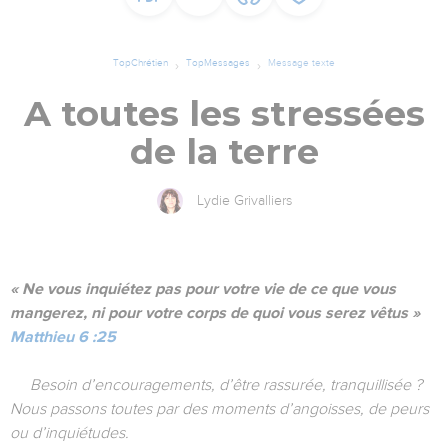
TopChrétien
TopMessages
Message texte
A toutes les stressées
de la terre
Lydie Grivalliers
« Ne vous inquiétez pas pour votre vie de ce que vous
mangerez, ni pour votre corps de quoi vous serez vêtus »
Matthieu 6 :25
Besoin d’encouragements, d’être rassurée, tranquillisée ?
Nous passons toutes par des moments d’angoisses, de peurs
ou d’inquiétudes.