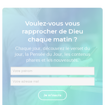
Voulez-vous vous
rapprocher de Dieu
chaque matin ?
Chaque jour, découvrez le verset du
jour, la Pensée du Jour, les contenus
phares et les nouveautés.
Je m'inscris