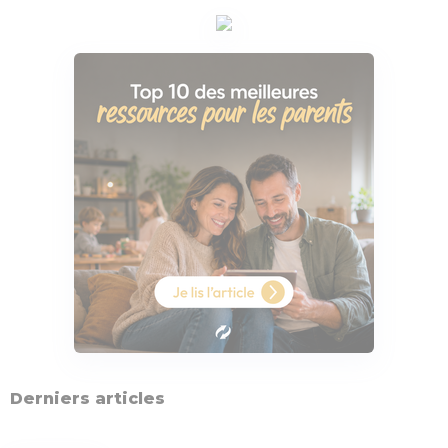
Derniers articles