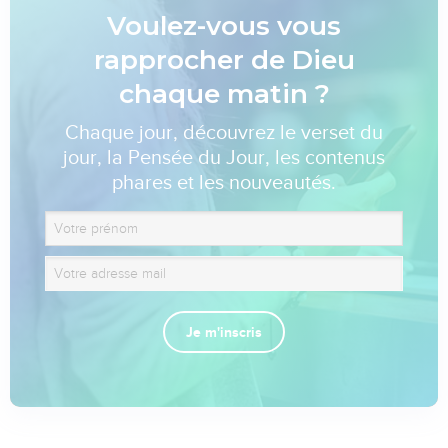
Voulez-vous vous
rapprocher de Dieu
chaque matin ?
Chaque jour, découvrez le verset du
jour, la Pensée du Jour, les contenus
phares et les nouveautés.
Je m'inscris