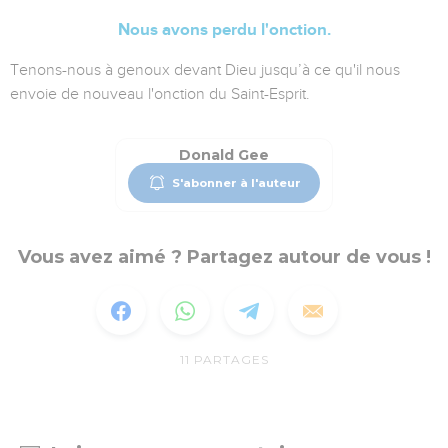
Nous avons perdu l'onction.
Tenons-nous à genoux devant Dieu jusqu’à ce qu'il nous
envoie de nouveau l'onction du Saint-Esprit.
Donald Gee
S'abonner à l'auteur
Vous avez aimé ? Partagez autour de vous !
11
PARTAGES