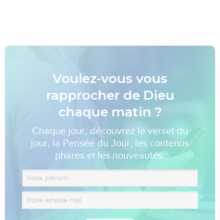
Voulez-vous vous
rapprocher de Dieu
chaque matin ?
Chaque jour, découvrez le verset du
jour, la Pensée du Jour, les contenus
phares et les nouveautés.