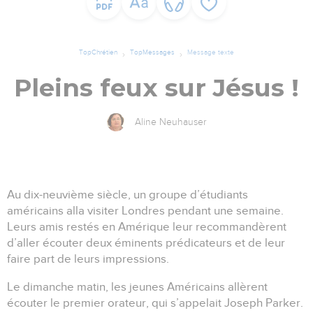
TopChrétien
TopMessages
Message texte
Pleins feux sur Jésus !
Aline Neuhauser
Au dix-neuvième siècle, un groupe d’étudiants
américains alla visiter Londres pendant une semaine.
Leurs amis restés en Amérique leur recommandèrent
d’aller écouter deux éminents prédicateurs et de leur
faire part de leurs impressions.
Le dimanche matin, les jeunes Américains allèrent
écouter le premier orateur, qui s’appelait Joseph Parker.