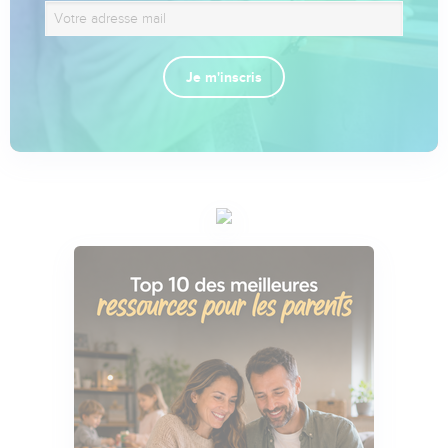
Je m'inscris