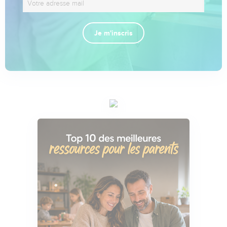
Je m'inscris