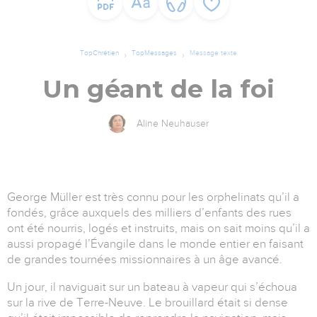
TopChrétien
TopMessages
Message texte
Un géant de la foi
Aline Neuhauser
George Müller est très connu pour les orphelinats qu’il a
fondés, grâce auxquels des milliers d’enfants des rues
ont été nourris, logés et instruits, mais on sait moins qu’il a
aussi propagé l’Évangile dans le monde entier en faisant
de grandes tournées missionnaires à un âge avancé.
Un jour, il naviguait sur un bateau à vapeur qui s’échoua
sur la rive de Terre-Neuve. Le brouillard était si dense