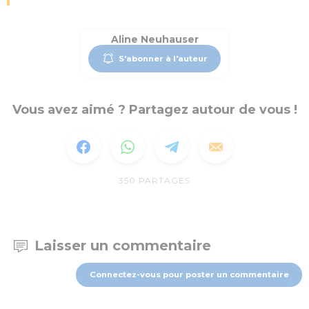
Aline Neuhauser
S'abonner à l'auteur
Vous avez aimé ? Partagez autour de vous !
350
PARTAGES
Laisser un commentaire
Connectez-vous pour poster un commentaire