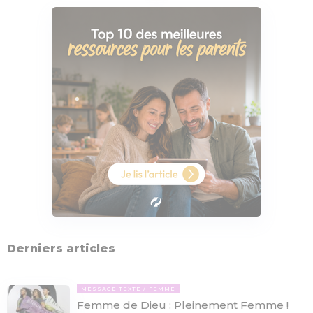
Derniers articles
MESSAGE TEXTE
FEMME
Femme de Dieu : Pleinement Femme !