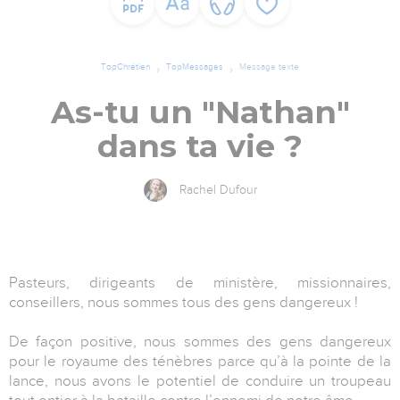
TopChrétien
TopMessages
Message texte
As-tu un "Nathan"
dans ta vie ?
Rachel Dufour
Pasteurs, dirigeants de ministère, missionnaires,
conseillers, nous sommes tous des gens dangereux !
De façon positive, nous sommes des gens dangereux
pour le royaume des ténèbres parce qu’à la pointe de la
lance, nous avons le potentiel de conduire un troupeau