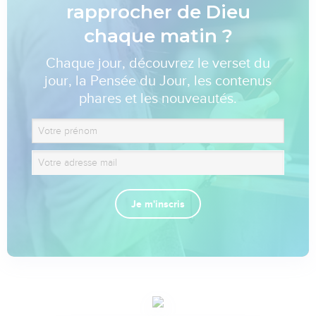
rapprocher de Dieu
chaque matin ?
Chaque jour, découvrez le verset du
jour, la Pensée du Jour, les contenus
phares et les nouveautés.
Je m'inscris