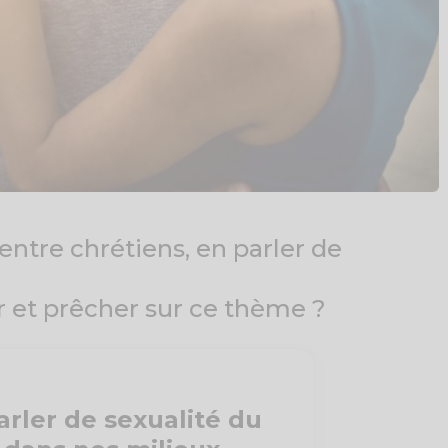
entre chrétiens, en parler de
et prêcher sur ce thème ?
rler de sexualité du