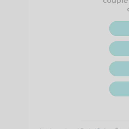
couple