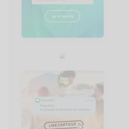
Je m'inscris