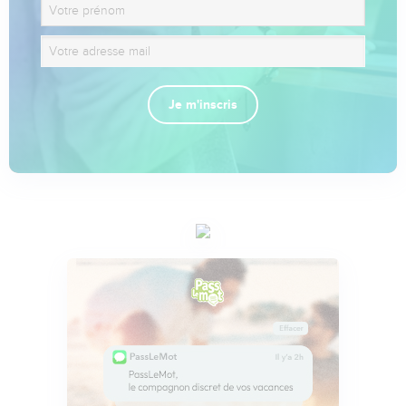
Je m'inscris