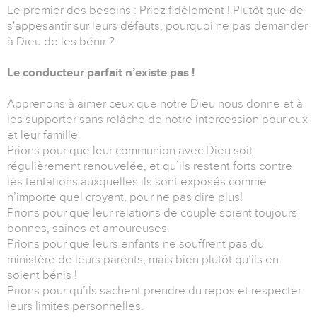
Le premier des besoins : Priez fidèlement ! Plutôt que de
s'appesantir sur leurs défauts, pourquoi ne pas demander
à Dieu de les bénir ?
Le conducteur parfait n’existe pas !
Apprenons à aimer ceux que notre Dieu nous donne et à
les supporter sans relâche de notre intercession pour eux
et leur famille.
Prions pour que leur communion avec Dieu soit
régulièrement renouvelée, et qu’ils restent forts contre
les tentations auxquelles ils sont exposés comme
n’importe quel croyant, pour ne pas dire plus!
Prions pour que leur relations de couple soient toujours
bonnes, saines et amoureuses.
Prions pour que leurs enfants ne souffrent pas du
ministère de leurs parents, mais bien plutôt qu’ils en
soient bénis !
Prions pour qu’ils sachent prendre du repos et respecter
leurs limites personnelles.