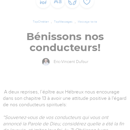
TopChrétien
TopMessages
Message texte
Bénissons nos
conducteurs!
Eric-Vincent Dufour
A deux reprises, l’épître aux Hébreux nous encourage
dans son chapitre 13 à avoir une attitude positive à l'égard
de nos conducteurs spirituels:
“Souvenez-vous de vos conducteurs qui vous ont
annoncé la Parole de Dieu; considérez quelle a été la fin