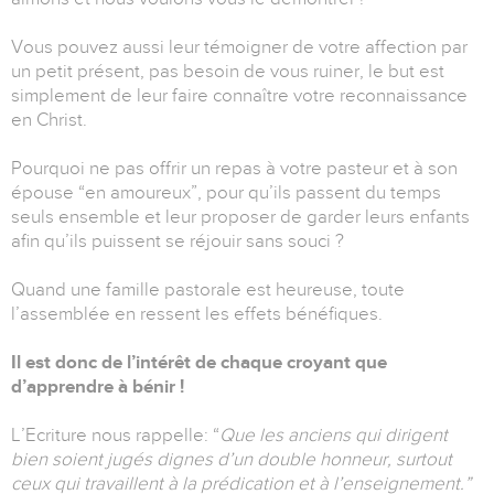
Vous pouvez aussi leur témoigner de votre affection par
un petit présent, pas besoin de vous ruiner, le but est
simplement de leur faire connaître votre reconnaissance
en Christ.
Pourquoi ne pas offrir un repas à votre pasteur et à son
épouse “en amoureux”, pour qu’ils passent du temps
seuls ensemble et leur proposer de garder leurs enfants
afin qu’ils puissent se réjouir sans souci ?
Quand une famille pastorale est heureuse, toute
l’assemblée en ressent les effets bénéfiques.
Il est donc de l’intérêt de chaque croyant que
d’apprendre à bénir !
L’Ecriture nous rappelle: “
Que les anciens qui dirigent
bien soient jugés dignes d’un double honneur, surtout
ceux qui travaillent à la prédication et à l’enseignement.”