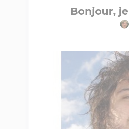
Bonjour, j