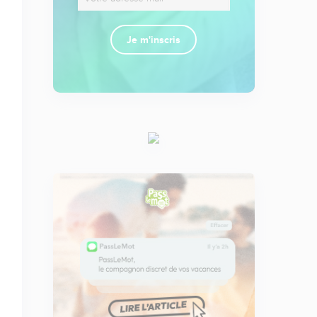
Je m'inscris