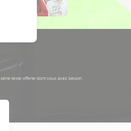
série texte offerte dont vous avez besoin.