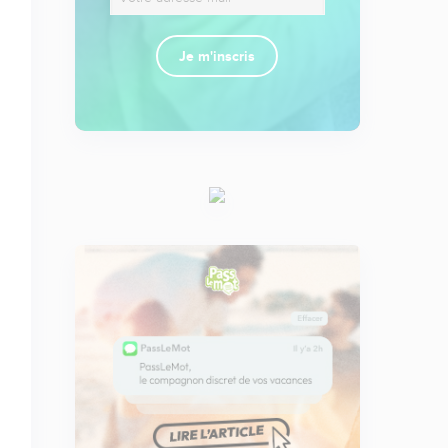
Je m'inscris