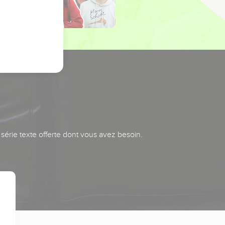
série texte offerte dont vous avez besoin.