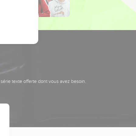
série texte offerte dont vous avez besoin.