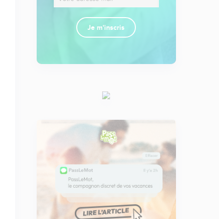
Je m'inscris