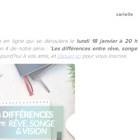
sarielle
 en ligne qui se déroulera le
lundi 18 janvier à 20 h
n 4 de notre série : "
Les différences entre rêve, songe
jourd’hui à vos amis, et
cliquer ici
pour vous inscrire.