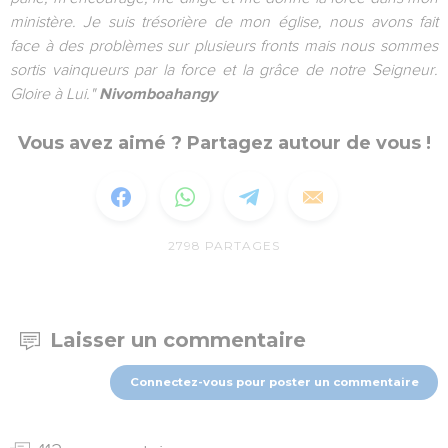
ministère. Je suis trésorière de mon église, nous avons fait
face à des problèmes sur plusieurs fronts mais nous sommes
sortis vainqueurs par la force et la grâce de notre Seigneur.
Gloire à Lui."
Nivomboahangy
Vous avez aimé ? Partagez autour de vous !
2798
PARTAGES
Laisser un commentaire
Connectez-vous pour poster un commentaire