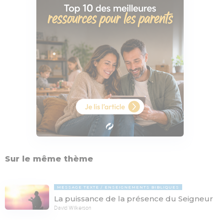
Sur le même thème
MESSAGE TEXTE
ENSEIGNEMENTS BIBLIQUES
La puissance de la présence du Seigneur
David Wilkerson