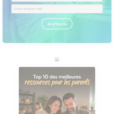
Je m'inscris