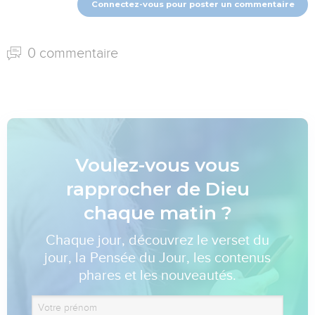
Connectez-vous pour poster un commentaire
0 commentaire
Voulez-vous vous
rapprocher de Dieu
chaque matin ?
Chaque jour, découvrez le verset du
jour, la Pensée du Jour, les contenus
phares et les nouveautés.