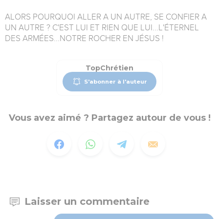
ALORS POURQUOI ALLER A UN AUTRE, SE CONFIER A
UN AUTRE ? C'EST LUI ET RIEN QUE LUI...L'ÉTERNEL
DES ARMÉES...NOTRE ROCHER EN JÉSUS !
TopChrétien
S'abonner à l'auteur
Vous avez aimé ? Partagez autour de vous !
Laisser un commentaire