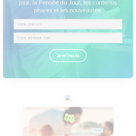
jour, la Pensée du Jour, les contenus
phares et les nouveautés.
Je m'inscris