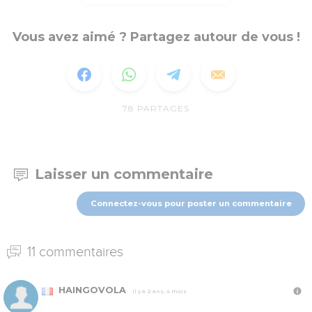
Vous avez aimé ? Partagez autour de vous !
78
PARTAGES
Laisser un commentaire
Connectez-vous pour poster un commentaire
11 commentaires
HAINGOVOLA
Il y a 2 ans, 4 mois