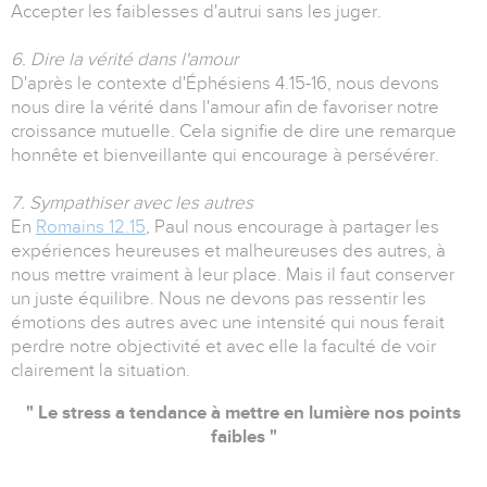
Accepter les faiblesses d'autrui sans les juger.
6. Dire la vérité dans l'amour
D'après le contexte d'Éphésiens 4.15-16, nous devons
nous dire la vérité dans l'amour afin de favoriser notre
croissance mutuelle. Cela signifie de dire une remarque
honnête et bienveillante qui encourage à persévérer.
7. Sympathiser avec les autres
En
Romains 12.15
, Paul nous encourage à partager les
expériences heureuses et malheureuses des autres, à
nous mettre vraiment à leur place. Mais il faut conserver
un juste équilibre. Nous ne devons pas ressentir les
émotions des autres avec une intensité qui nous ferait
perdre notre objectivité et avec elle la faculté de voir
clairement la situation.
" Le stress a tendance à mettre en lumière nos points
faibles "