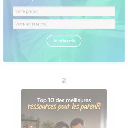
Je m'inscris