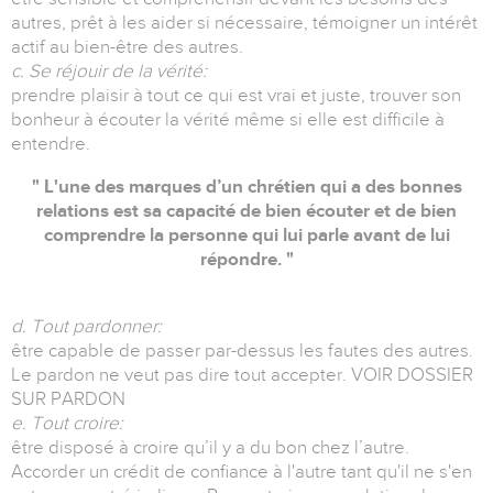
autres, prêt à les aider si nécessaire, témoigner un intérêt
actif au bien-être des autres.
c. Se réjouir de la vérité:
prendre plaisir à tout ce qui est vrai et juste, trouver son
bonheur à écouter la vérité même si elle est difficile à
entendre.
" L'une des marques d’un chrétien qui a des bonnes
relations est sa capacité de bien écouter et de bien
comprendre la personne qui lui parle avant de lui
répondre. "
d. Tout pardonner:
être capable de passer par-dessus les fautes des autres.
Le pardon ne veut pas dire tout accepter. VOIR DOSSIER
SUR PARDON
e. Tout croire:
être disposé à croire qu’il y a du bon chez l’autre.
Accorder un crédit de confiance à l'autre tant qu'il ne s'en