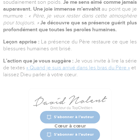
soudainement son poids.
Je me sens aimé comme jamais
auparavant. Une joie immense m’envahit
au point que je
murmure :
« Père, je veux rester dans cette atmosphère
pour toujours. »
Je découvre que sa présence guérit plus
profondément que toutes les paroles humaines.
Leçon apprise :
La présence du Père restaure ce que les
blessures humaines ont brisé.
L’action que je vous suggère :
Je vous invite à lire la série
de textes
« Quand je suis arrivé dans les bras du Père »
et
laissez Dieu parler à votre cœur.
S'abonner à l'auteur
Cœur à cœur
S'abonner à l'auteur