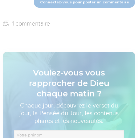
Connectez-vous pour poster un commentaire
1 commentaire
Voulez-vous vous
rapprocher de Dieu
chaque matin ?
Chaque jour, découvrez le verset du
jour, la Pensée du Jour, les contenus
phares et les nouveautés.