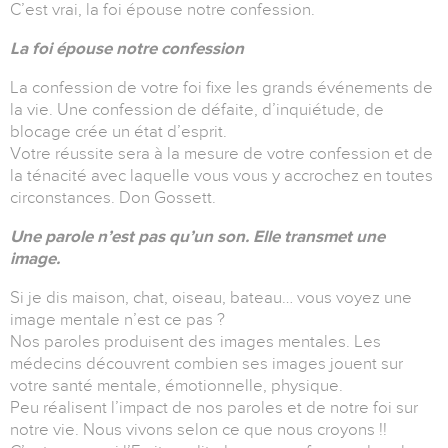
C’est vrai, la foi épouse notre confession.
La foi épouse notre confession
La confession de votre foi fixe les grands événements de
la vie. Une confession de défaite, d’inquiétude, de
blocage crée un état d’esprit.
Votre réussite sera à la mesure de votre confession et de
la ténacité avec laquelle vous vous y accrochez en toutes
circonstances. Don Gossett.
Une parole n’est pas qu’un son. Elle transmet une
image.
Si je dis maison, chat, oiseau, bateau… vous voyez une
image mentale n’est ce pas ?
Nos paroles produisent des images mentales. Les
médecins découvrent combien ses images jouent sur
votre santé mentale, émotionnelle, physique.
Peu réalisent l’impact de nos paroles et de notre foi sur
notre vie. Nous vivons selon ce que nous croyons !!