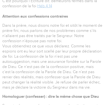
C’est pourquoi l’Ecriture dit: demeurons fermes dans la
confession de la foi
Héb.4.14
Attention aux confessions contraires
Dans la prière, nous disons notre foi et sitôt le moment de
prière fini, nous parlons de nos problèmes comme s’ils
n’allaient pas être traités par le Seigneur. Notre
confession n’épouse pas notre foi.
Vous obtiendrez ce que vous déclarez. Comme les
espions ont eu leur sort scellé par leur propre déclaration
de foi. La confession de la foi n’est pas une
autosuggestion, mais une assurance fondée sur la Parole
de Dieu. Ce n’est pas de la confession positive, mais
c’est la confession de la Parole de Dieu. Ce n’est pas
renier des réalités, mais confesser que la Parole de Dieu
peut changer la réalité visible. Je refuse de parler échec,
mais je déclare la victoire du Seigneur dans ma vie.
Homologuer (confesser) : dire la même chose que Dieu