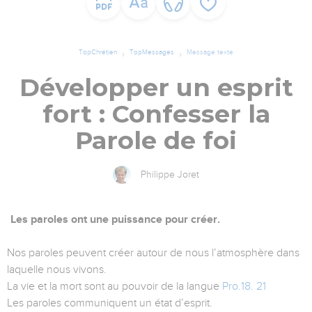
TopChrétien
TopMessages
Message texte
Développer un esprit
fort : Confesser la
Parole de foi
Philippe Joret
Les paroles ont une puissance pour créer.
Nos paroles peuvent créer autour de nous l’atmosphère dans
laquelle nous vivons.
La vie et la mort sont au pouvoir de la langue
Pro.18. 21
Les paroles communiquent un état d’esprit.