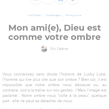
TopChrétien
TopMessages
Message texte
Mon ami(e), Dieu est
comme votre ombre
Éric Célérier
Vous connaissez sans doute l’histoire de Lucky Luke,
l’homme qui tire plus vite que son ombre ? Bien sûr, il est
impossible que notre ombre nous dépasse ou, au
contraire, soit à la traîne sur nos gestes...! Mais l’image est
parlante… Notre ombre nous "colle à la peau", quelque
part : elle ne peut se détacher de nous.