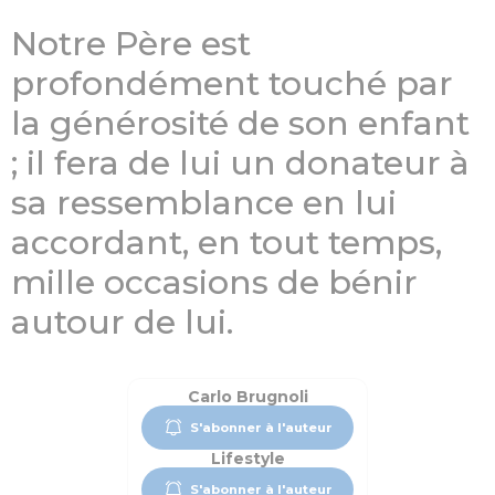
Notre Père est
profondément touché par
la générosité de son enfant
; il fera de lui un donateur à
sa ressemblance en lui
accordant, en tout temps,
mille occasions de bénir
autour de lui.
Carlo Brugnoli
S'abonner à l'auteur
Lifestyle
S'abonner à l'auteur