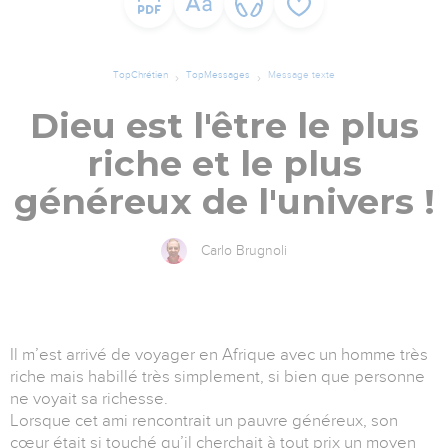
TopChrétien
TopMessages
Message texte
Dieu est l'être le plus
riche et le plus
généreux de l'univers !
Carlo Brugnoli
Il m’est arrivé de voyager en Afrique avec un homme très
riche mais habillé très simplement, si bien que personne
ne voyait sa richesse.
Lorsque cet ami rencontrait un pauvre généreux, son
cœur était si touché qu’il cherchait à tout prix un moyen