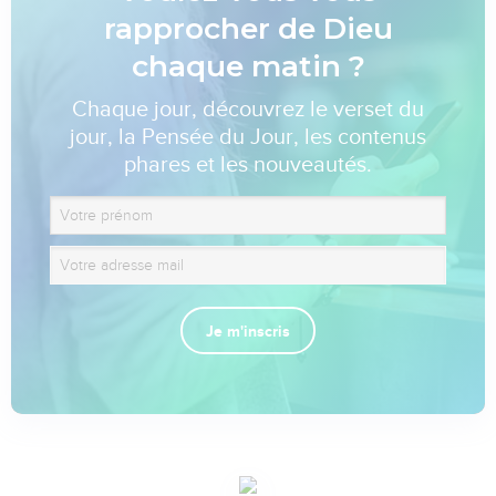
rapprocher de Dieu
chaque matin ?
Chaque jour, découvrez le verset du
jour, la Pensée du Jour, les contenus
phares et les nouveautés.
Je m'inscris