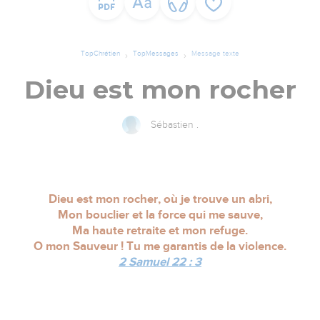
TopChrétien
TopMessages
Message texte
Dieu est mon rocher
Sébastien .
Dieu est mon rocher, où je trouve un abri,
Mon bouclier et la force qui me sauve,
Ma haute retraite et mon refuge.
O mon Sauveur ! Tu me garantis de la violence.
2 Samuel 22 : 3