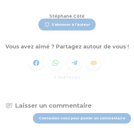
Stéphane Côté
S'abonner à l'auteur
Vous avez aimé ? Partagez autour de vous !
9
PARTAGES
Laisser un commentaire
Connectez-vous pour poster un commentaire