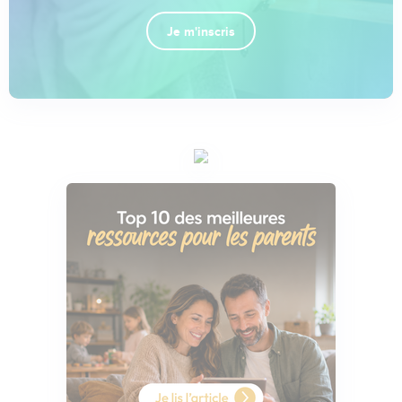
Je m'inscris