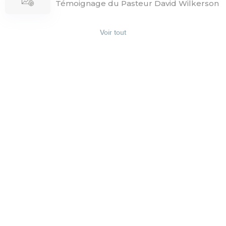
Témoignage du Pasteur David Wilkerson
Voir tout