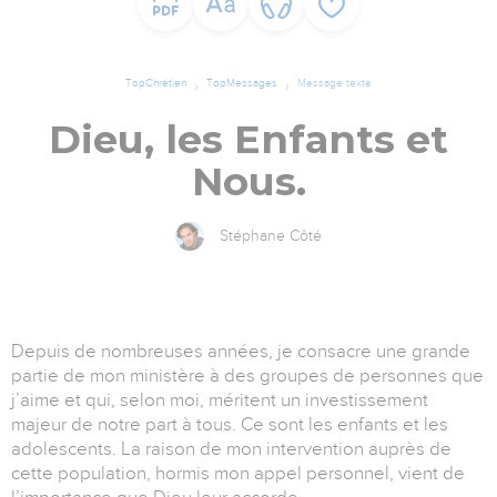
TopChrétien
TopMessages
Message texte
Dieu, les Enfants et
Nous.
Stéphane Côté
Depuis de nombreuses années, je consacre une grande
partie de mon ministère à des groupes de personnes que
j’aime et qui, selon moi, méritent un investissement
majeur de notre part à tous. Ce sont les enfants et les
adolescents. La raison de mon intervention auprès de
cette population, hormis mon appel personnel, vient de