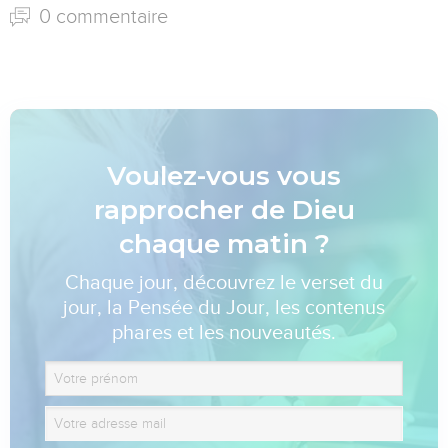
0 commentaire
Voulez-vous vous
rapprocher de Dieu
chaque matin ?
Chaque jour, découvrez le verset du
jour, la Pensée du Jour, les contenus
phares et les nouveautés.