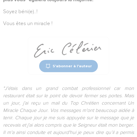
Soyez béni(e)..!
Vous êtes un miracle !
S'abonner à l'auteur
"J'étais dans un grand combat professionnel car mon
restaurant était sur le point de devoir fermer ses portes. Mais
un jour, j'ai reçu un mail du Top Chrétien concernant Un
Miracle Chaque Jour. Vos messages m'ont beaucoup aidée à
tenir. Chaque jour je me suis appuyée sur le message que je
recevais et j'ai alors compris que le Seigneur était mon berger.
Il m'a ainsi conduite et aujourd'hui je peux dire qu’il a permis