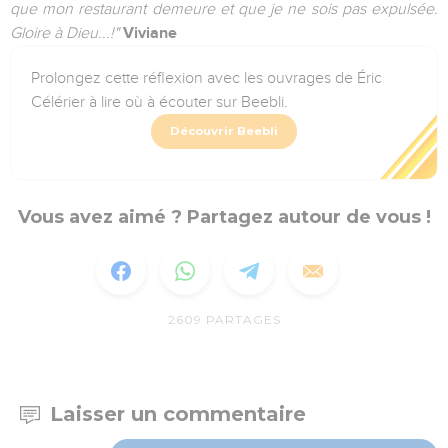
que mon restaurant demeure et que je ne sois pas expulsée.
Gloire à Dieu...!"
Viviane
Prolongez cette réflexion avec les ouvrages de Éric
Célérier à lire où à écouter sur Beebli.
Découvrir Beebli
Vous avez aimé ? Partagez autour de vous !
2609
PARTAGES
Laisser un commentaire