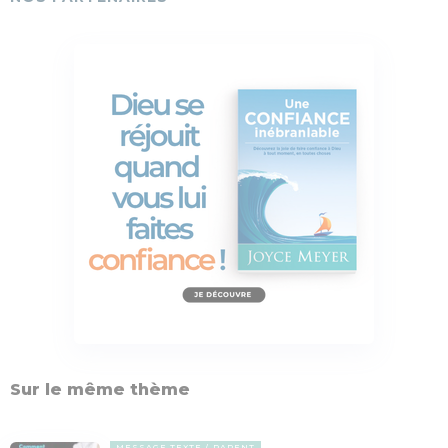
Sur le même thème
MESSAGE TEXTE
PARENT