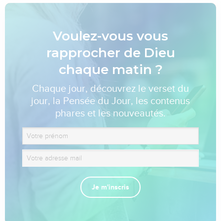
Voulez-vous vous
rapprocher de Dieu
chaque matin ?
Chaque jour, découvrez le verset du
jour, la Pensée du Jour, les contenus
phares et les nouveautés.
Je m'inscris