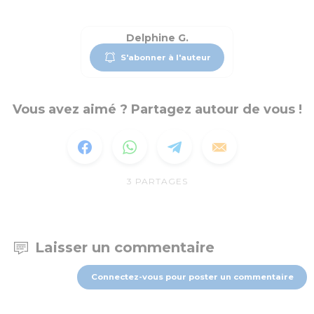
Delphine G.
S'abonner à l'auteur
Vous avez aimé ? Partagez autour de vous !
3
PARTAGES
Laisser un commentaire
Connectez-vous pour poster un commentaire