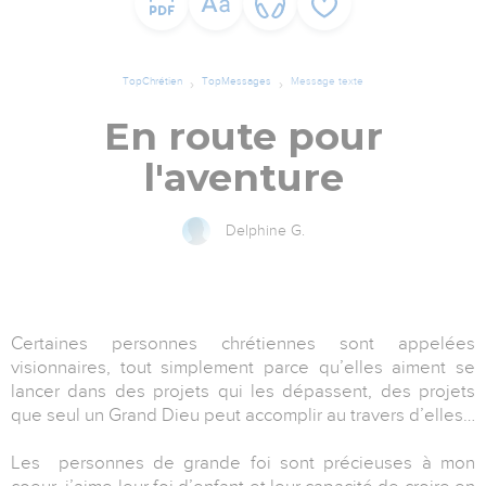
TopChrétien
TopMessages
Message texte
En route pour
l'aventure
Delphine G.
Certaines personnes chrétiennes sont appelées
visionnaires, tout simplement parce qu’elles aiment se
lancer dans des projets qui les dépassent, des projets
que seul un Grand Dieu peut accomplir au travers d’elles…
Les personnes de grande foi sont précieuses à mon