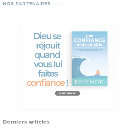
Derniers articles