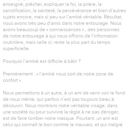
enseigné, prêcher, expliquer la foi, la prière, la
sanctification, la sainteté, la persévérance et bien d’autres
sujets encore, mais si peu sur l’amitié véritable. Résultat,
nous avons très peu d’amis dans notre entourage. Nous
avons beaucoup de « connaissances » , des personnes
de notre entourage à qui nous offrons de l’information
routinière, mais celle ci, reste la plus part du temps
superficielle.
Pourquoi l’amitié est difficile à bâtir ?
Premièrement : « l’amitié nous sort de notre zone de
confort »
Nous permettons à un autre, à un ami de venir voir le fond
de nous même, qui parfois n’est pas toujours beau à
découvrir. Nous montrons notre véritable visage, dans
une société ou pour survivre la règle à ne pas déroger,
est de faire tomber notre masque. Pourtant, un ami est
celui qui connaît le bon comme le mauvais, et qui malgré