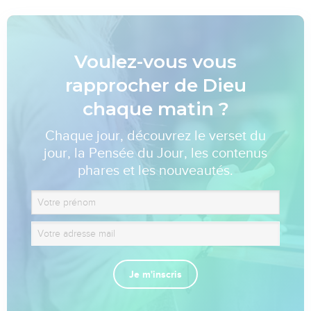
Voulez-vous vous
rapprocher de Dieu
chaque matin ?
Chaque jour, découvrez le verset du
jour, la Pensée du Jour, les contenus
phares et les nouveautés.
Je m'inscris