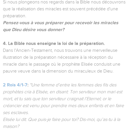
Si nous plongeons nos regards dans la Bible nous découvrons
que la réalisation des miracles est souvent précédée d'une
préparation.
Pensez-vous à vous préparer pour recevoir les miracles
que Dieu désire vous donner?
4. La Bible nous enseigne la loi de la préparation.
Dans l'Ancien-Testament, nous trouvons une merveilleuse
illustration de la préparation nécessaire à la réception du
miracle dans le passage où le prophète Elisée conduisit une
pauvre veuve dans la dimension du miraculeux de Dieu.
2 Rois 4/1-7
:
"Une femme d’entre les femmes des fils des
prophètes cria à Elisée, en disant: Ton serviteur mon mari est
mort, et tu sais que ton serviteur craignait l’Eternel; or le
créancier est venu pour prendre mes deux enfants et en faire
ses esclaves.
Elisée lui dit: Que puis-je faire pour toi? Dis-moi, qu’as-tu à la
maison?