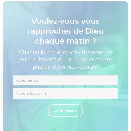
Voulez-vous vous
rapprocher de Dieu
chaque matin ?
Chaque jour, découvrez le verset du
jour, la Pensée du Jour, les contenus
phares et les nouveautés.
Je m'inscris