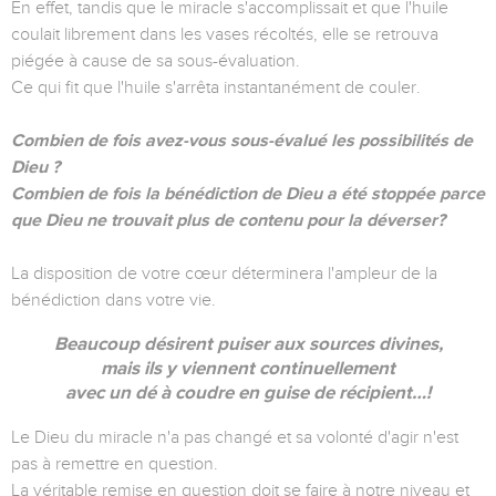
En effet, tandis que le miracle s'accomplissait et que l'huile
coulait librement dans les vases récoltés, elle se retrouva
piégée à cause de sa sous-évaluation.
Ce qui fit que l'huile s'arrêta instantanément de couler.
Combien de fois avez-vous sous-évalué les possibilités de
Dieu ?
Combien de fois la bénédiction de Dieu a été stoppée parce
que Dieu ne trouvait plus de contenu pour la déverser?
La disposition de votre cœur déterminera l'ampleur de la
bénédiction dans votre vie.
Beaucoup désirent puiser aux sources divines,
mais ils y viennent continuellement
avec un dé à coudre en guise de récipient…!
Le Dieu du miracle n'a pas changé et sa volonté d'agir n'est
pas à remettre en question.
La véritable remise en question doit se faire à notre niveau et