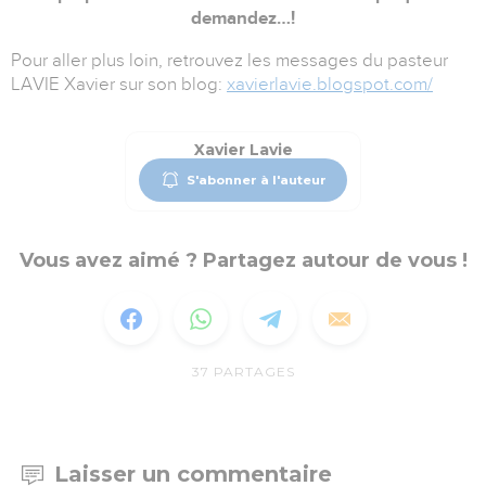
demandez…!
Pour aller plus loin, retrouvez les messages du pasteur
LAVIE Xavier sur son blog:
xavierlavie.blogspot.com/
Xavier Lavie
S'abonner à l'auteur
Vous avez aimé ? Partagez autour de vous !
37
PARTAGES
Laisser un commentaire