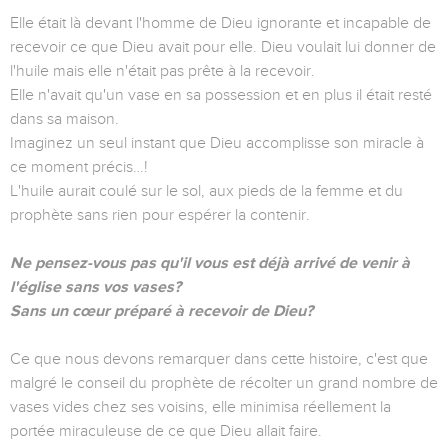
Elle était là devant l'homme de Dieu ignorante et incapable de
recevoir ce que Dieu avait pour elle. Dieu voulait lui donner de
l'huile mais elle n'était pas prête à la recevoir.
Elle n'avait qu'un vase en sa possession et en plus il était resté
dans sa maison.
Imaginez un seul instant que Dieu accomplisse son miracle à
ce moment précis…!
L'huile aurait coulé sur le sol, aux pieds de la femme et du
prophète sans rien pour espérer la contenir.
Ne pensez-vous pas qu'il vous est déjà arrivé de venir à
l'église sans vos vases?
Sans un cœur préparé à recevoir de Dieu?
Ce que nous devons remarquer dans cette histoire, c'est que
malgré le conseil du prophète de récolter un grand nombre de
vases vides chez ses voisins, elle minimisa réellement la
portée miraculeuse de ce que Dieu allait faire.