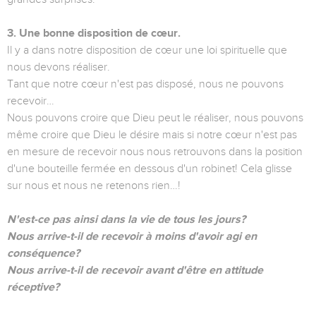
3. Une bonne disposition de cœur.
Il y a dans notre disposition de cœur une loi spirituelle que
nous devons réaliser.
Tant que notre cœur n'est pas disposé, nous ne pouvons
recevoir…
Nous pouvons croire que Dieu peut le réaliser, nous pouvons
même croire que Dieu le désire mais si notre cœur n'est pas
en mesure de recevoir nous nous retrouvons dans la position
d'une bouteille fermée en dessous d'un robinet! Cela glisse
sur nous et nous ne retenons rien…!
N'est-ce pas ainsi dans la vie de tous les jours?
Nous arrive-t-il de recevoir à moins d'avoir agi en
conséquence?
Nous arrive-t-il de recevoir avant d'être en attitude
réceptive?