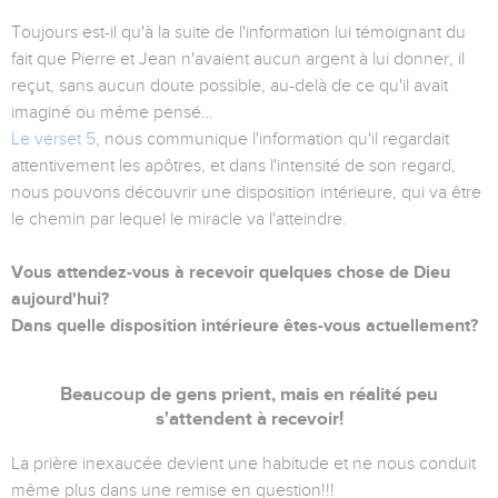
Toujours est-il qu'à la suite de l'information lui témoignant du
fait que Pierre et Jean n'avaient aucun argent à lui donner, il
reçut, sans aucun doute possible, au-delà de ce qu'il avait
imaginé ou même pensé…
Le verset 5
, nous communique l'information qu'il regardait
attentivement les apôtres, et dans l'intensité de son regard,
nous pouvons découvrir une disposition intérieure, qui va être
le chemin par lequel le miracle va l'atteindre.
Vous attendez-vous à recevoir quelques chose de Dieu
aujourd'hui?
Dans quelle disposition intérieure êtes-vous actuellement?
Beaucoup de gens prient, mais en réalité peu
s'attendent à recevoir!
La prière inexaucée devient une habitude et ne nous conduit
même plus dans une remise en question!!!