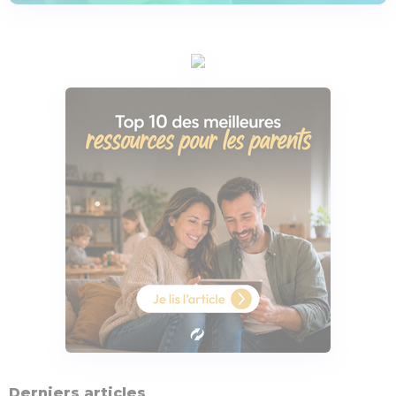
Derniers articles