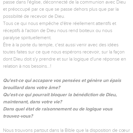
passe dans l'église, déconnecté de la communion avec Dieu
et préoccupé par ce que se passe dehors plus que par la
possibilité de recevoir de Dieu.
Tous ce qui nous empêche d'être réellement attentifs et
réceptifs à l'action de Dieu nous rend boiteux ou nous
paralyse spirituellement.
Être à la porte du temple, c'est aussi venir avec des idées
toutes faites sur ce que nous espérons recevoir, sur la façon
dont Dieu doit s'y prendre et sur la logique d'une réponse en
relation à nos besoins…!
Qu'est-ce qui accapare vos pensées et génère un épais
brouillard dans votre âme?
Qu'est-ce qui pourrait bloquer la bénédiction de Dieu,
maintenant, dans votre vie?
Dans quel état de raisonnement ou de logique vous
trouvez-vous?
Nous trouvons partout dans la Bible que la disposition de cœur