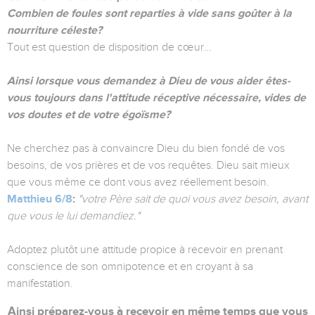
Combien de foules sont reparties à vide sans goûter à la
nourriture céleste?
Tout est question de disposition de cœur…
Ainsi lorsque vous demandez à Dieu de vous aider êtes-
vous toujours dans l'attitude réceptive nécessaire, vides de
vos doutes et de votre égoïsme?
Ne cherchez pas à convaincre Dieu du bien fondé de vos
besoins, de vos prières et de vos requêtes. Dieu sait mieux
que vous même ce dont vous avez réellement besoin.
Matthieu 6/8
:
"votre Père sait de quoi vous avez besoin, avant
que vous le lui demandiez."
Adoptez plutôt une attitude propice à recevoir en prenant
conscience de son omnipotence et en croyant à sa
manifestation.
Ainsi préparez-vous à recevoir en même temps que vous