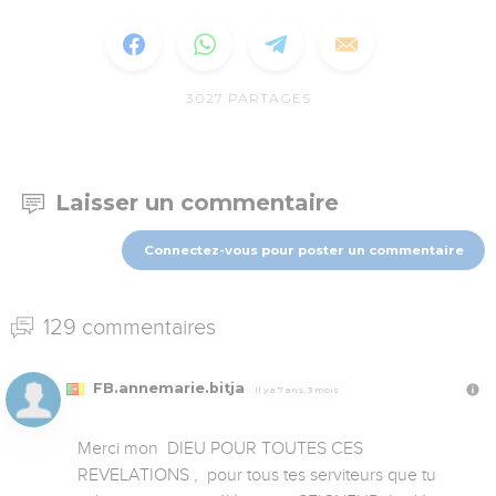
3027
PARTAGES
Laisser un commentaire
Connectez-vous pour poster un commentaire
129 commentaires
FB.annemarie.bitja
Il y a 7 ans, 3 mois
Merci mon  DIEU POUR TOUTES CES 
REVELATIONS ,  pour tous tes serviteurs que tu 