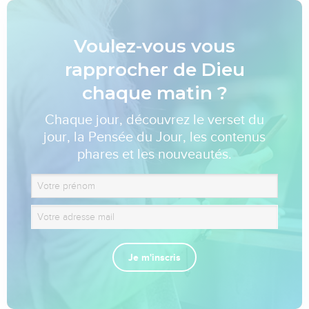
Voulez-vous vous
rapprocher de Dieu
chaque matin ?
Chaque jour, découvrez le verset du
jour, la Pensée du Jour, les contenus
phares et les nouveautés.
Je m'inscris