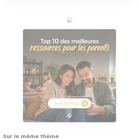
Sur le même thème