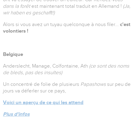
dans la forêt
est maintenant total traduit en Allemand !
(Ja,
wir haben es geschafft!)
Alors si vous avez un tuyau quelconque à nous filer...
c'est
volontiers !
Belgique
Anderslecht, Manage, Colfontaine, Ath
(ce sont des noms
de bleds, pas des insultes)
Un concentré de folie de plusieurs
Papashows
sur peu de
jours va déferler sur ce pays,
Voici un aperçu de ce qui les attend
Plus d'infos