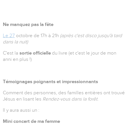
Ne manquez pas la fête
Le 27
octobre de 17h à 21h
(après c'est disco jusqu'à tard
dans la nuit)
C'est la
sortie officielle
du livre (et c'est le jour de mon
anni en plus !)
Témoignages poignants et impressionnants
Comment des personnes, des familles entières ont trouvé
Jésus en lisant les
Rendez-vous dans la forêt
.
Il y aura aussi un :
Mini concert de ma femme