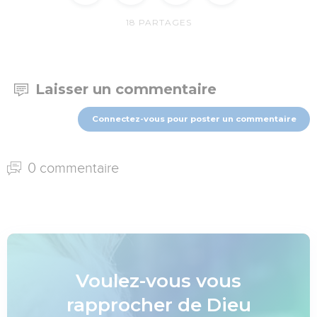
18
PARTAGES
Laisser un commentaire
Connectez-vous pour poster un commentaire
0 commentaire
Voulez-vous vous
rapprocher de Dieu