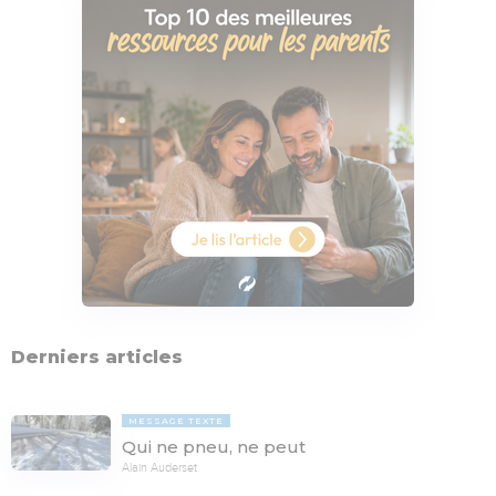
Derniers articles
MESSAGE TEXTE
Qui ne pneu, ne peut
Alain Auderset