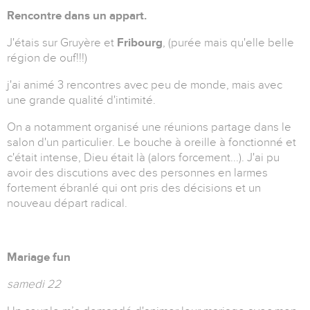
Rencontre dans un appart.
J'étais sur Gruyère et
Fribourg
, (purée mais qu'elle belle
région de ouf!!!)
j'ai animé 3 rencontres avec peu de monde, mais avec
une grande qualité d'intimité.
On a notamment organisé une réunions partage dans le
salon d'un particulier. Le bouche à oreille à fonctionné et
c'était intense, Dieu était là (alors forcement...). J'ai pu
avoir des discutions avec des personnes en larmes
fortement ébranlé qui ont pris des décisions et un
nouveau départ radical.
Mariage fun
samedi 22