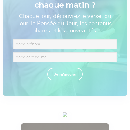
chaque matin ?
Chaque jour, découvrez le verset du
jour, la Pensée du Jour, les contenus
phares et les nouveautés.
Je m'inscris