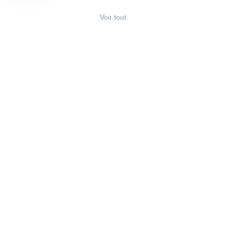
Voir tout