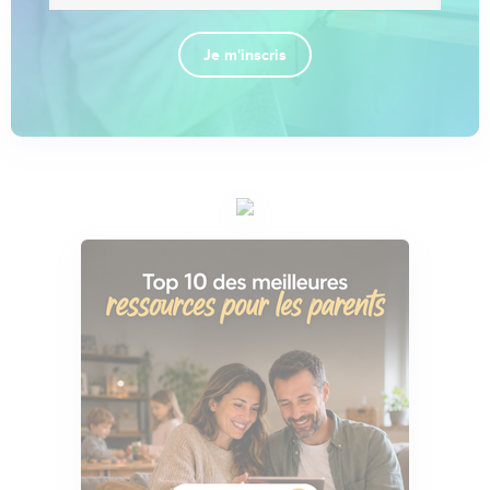
Je m'inscris