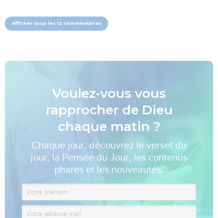
Afficher tous les 12 commentaires
Voulez-vous vous
rapprocher de Dieu
chaque matin ?
Chaque jour, découvrez le verset du
jour, la Pensée du Jour, les contenus
phares et les nouveautés.