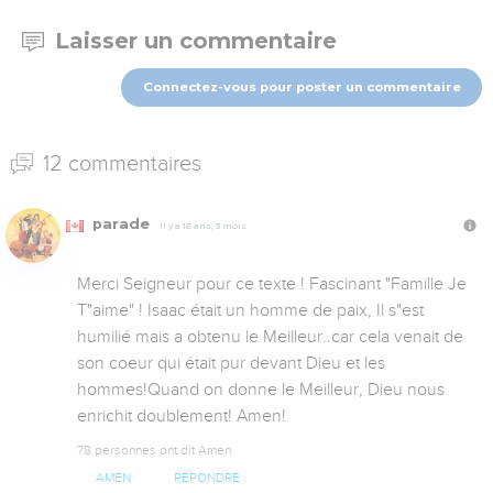
Laisser un commentaire
Connectez-vous pour poster un commentaire
12 commentaires
parade
Il y a 16 ans, 3 mois
Merci Seigneur pour ce texte ! Fascinant "Famille Je 
T"aime" ! Isaac était un homme de paix, Il s"est 
humilié mais a obtenu le Meilleur..car cela venait de 
son coeur qui était pur devant Dieu et les 
hommes!Quand on donne le Meilleur, Dieu nous 
enrichit doublement! Amen!
78 personnes ont dit Amen
AMEN
RÉPONDRE