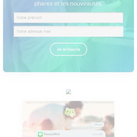
phares et les nouveautés.
Je m'inscris