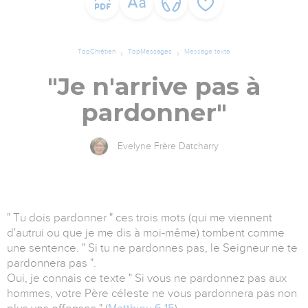
TopChrétien
TopMessages
Message texte
"Je n'arrive pas à
pardonner"
Evelyne Frère Datcharry
" Tu dois pardonner " ces trois mots (qui me viennent
d'autrui ou que je me dis à moi-même) tombent comme
une sentence. " Si tu ne pardonnes pas, le Seigneur ne te
pardonnera pas ".
Oui, je connais ce texte " Si vous ne pardonnez pas aux
hommes, votre Père céleste ne vous pardonnera pas non