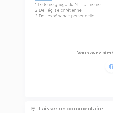
1 Le témoignage du N.T lui-même
2 De l’église chrétienne
3 De l’expérience personnelle.
Vous avez aimé
Laisser un commentaire