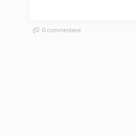
0 commentaire