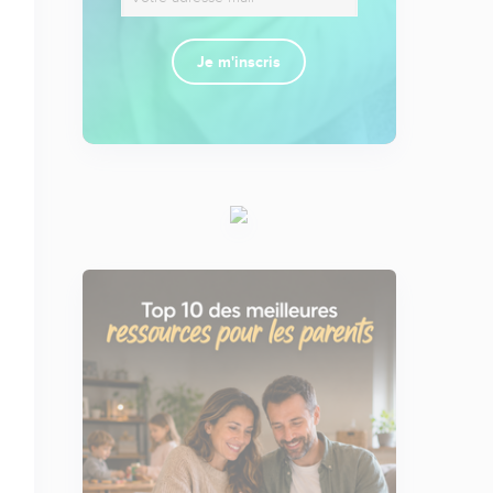
Je m'inscris