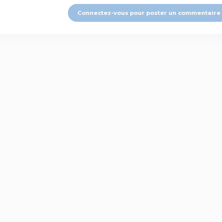
Connectez-vous pour poster un commentaire