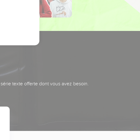
série texte offerte dont vous avez besoin.