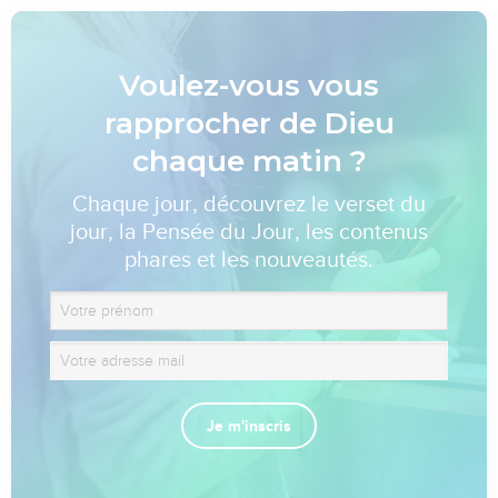
Voulez-vous vous
rapprocher de Dieu
chaque matin ?
Chaque jour, découvrez le verset du
jour, la Pensée du Jour, les contenus
phares et les nouveautés.
Je m'inscris