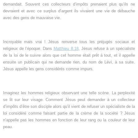
demandait. Souvent ces collecteurs d’impôts prenaient plus qu’ils ne
devraient et avec ce surplus d’argent ils vivaient une vie de débauche
avec des gens de mauvaise vie.
Incroyable mais vrai ! Jésus renverse tous les préjugés sociaux et
religieux de l’époque. Dans
Matthieu 8.18
, Jésus refuse à un spécialiste
de la loi de le suivre alors que cet homme était prêt à tout, et il appelle
ensuite un publicain qui ne demande rien, du nom de Lévi, à sa suite.
Jésus appelle les gens considérés comme impurs.
Imaginez les hommes religieux observant une telle scène. La perplexité
se lit sur leur visage. Comment Jésus peut demander à un collecteur
d’impôts d’être son disciple alors qu’il vient de refuser un spécialiste de la
loi considéré comme faisant partie de la crème de la société ? Jésus
n’appelle pas les hommes en fonction de leur rang ou la couleur de leur
peau.