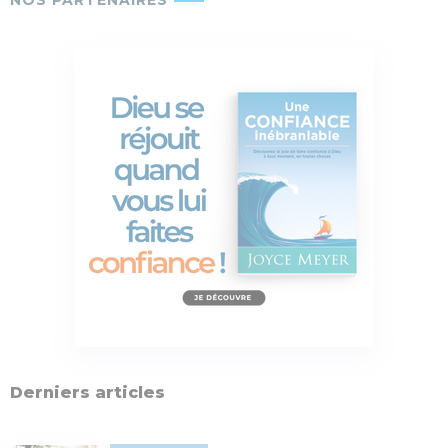
Derniers articles