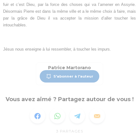
fuir et c’est Dieu, par la force des choses qui va l’amener en Assyrie.
Désormais Pierre est dans la même ville et a le même choix à faire, mais
par la grâce de Dieu il va accepter la mission d’aller toucher les
intouchables.
Jésus nous enseigne à lui ressembler, à toucher les impurs.
Patrice Martorano
S'abonner à l'auteur
Vous avez aimé ? Partagez autour de vous !
3
PARTAGES