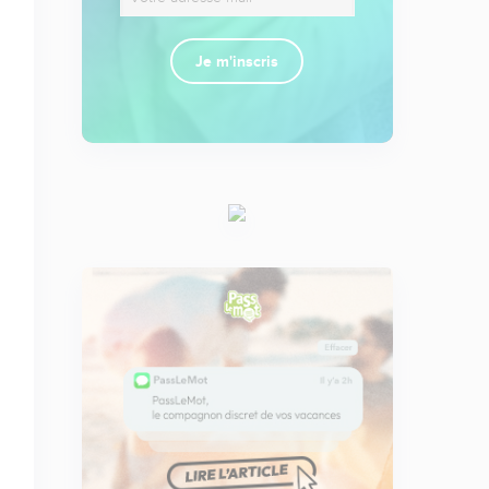
Je m'inscris