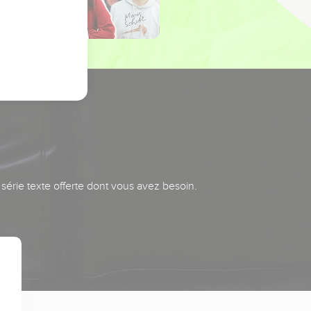
série texte offerte dont vous avez besoin.