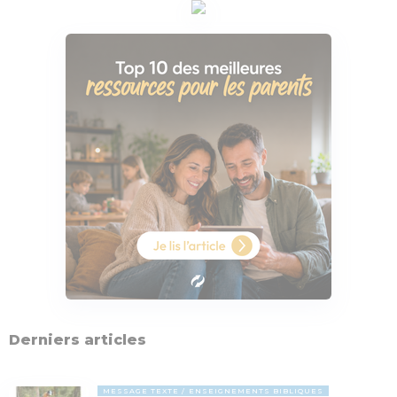
Derniers articles
MESSAGE TEXTE
ENSEIGNEMENTS BIBLIQUES