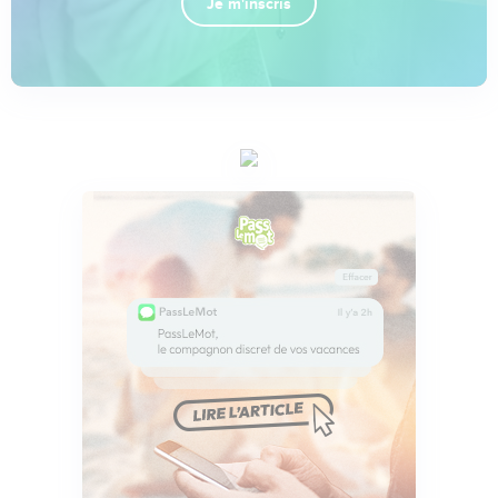
Je m'inscris