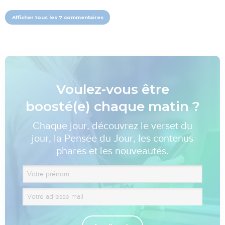
Afficher tous les 7 commentaires
Voulez-vous être
boosté(e) chaque matin ?
Chaque jour, découvrez le verset du
jour, la Pensée du Jour, les contenus
phares et les nouveautés.