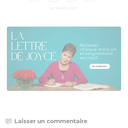
40
PARTAGES
Laisser un commentaire