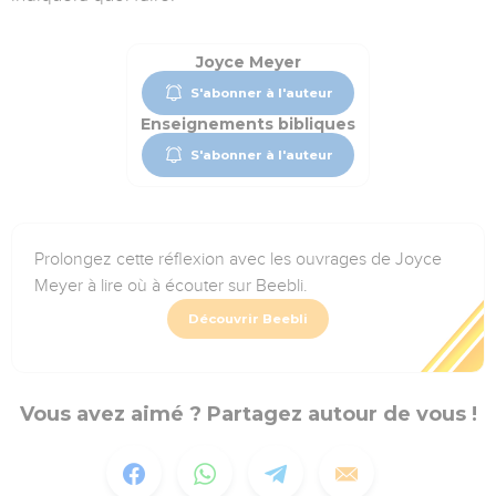
Joyce Meyer
S'abonner à l'auteur
Enseignements bibliques
S'abonner à l'auteur
Prolongez cette réflexion avec les ouvrages de Joyce
Meyer à lire où à écouter sur Beebli.
Découvrir Beebli
Vous avez aimé ? Partagez autour de vous !