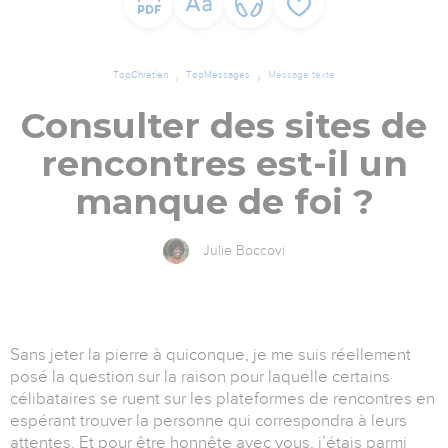
TopChrétien
TopMessages
Message texte
Consulter des sites de
rencontres est-il un
manque de foi ?
Julie Boccovi
Sans jeter la pierre à quiconque, je me suis réellement
posé la question sur la raison pour laquelle certains
célibataires se ruent sur les plateformes de rencontres en
espérant trouver la personne qui correspondra à leurs
attentes. Et pour être honnête avec vous, j’étais parmi