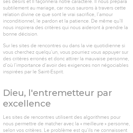
ses désirs et Il façonnera notre caractère. Il nous prépara
subtilement au mariage, car nous saurons à travers cette
relation divine ce que sont le vrai sacrifice, l’amour
inconditionnel, le pardon et la patience. De même qu’Il
nous inspirera des critères qui nous aideront à prendre la
bonne décision.
Sur les sites de rencontres ou dans la vie quotidienne si
vous cherchez quelqu’un, vous pourriez vous appuyer sur
des critères erronés et donc attirer la mauvaise personne,
d’où l’importance d’avoir des exigences non négociables
inspirées par le Saint-Esprit.
Dieu, l'entremetteur par
excellence
Les sites de rencontres utilisent des algorithmes pour
nous permettre de matcher avec la « meilleure » personne,
selon vos critères. Le problème est qu’ils ne connaissent