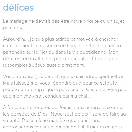
délices
Le mariage ne devrait pas être notre priorité ou un sujet
primordial.
Aujourd’hui, je suis plus attirée et motivée à chercher
constamment la présence de Dieu que de chercher un
partenaire sur le Net ou dans la vie quotidienne. Mon
désir est de m’attacher premièrement à l’Éternel pour
ressembler à Jésus quotidiennement.
Vous penserez, sûrement, que je suis « trop spirituelle ».
Mais laissez-moi vous répondre que pour ce sujet, je
préfère être « trop » que « pas assez ». Car je ne veux pas
que mon choix soit conduit par ma chair.
À force de rester près de Jésus, nous aurons le cœur et
les pensées de Dieu. Notre seul objectif sera de faire sa
volonté. De la même manière que nous nous
approcherons continuellement de Lui, Il mettra en nous