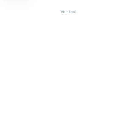
Voir tout