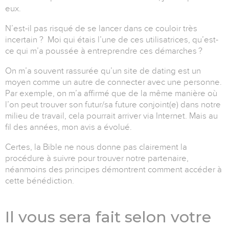
eux.
N’est-il pas risqué de se lancer dans ce couloir très
incertain ? Moi qui étais l’une de ces utilisatrices, qu’est-
ce qui m’a poussée à entreprendre ces démarches ?
On m’a souvent rassurée qu’un site de dating est un
moyen comme un autre de connecter avec une personne.
Par exemple, on m’a affirmé que de la même manière où
l’on peut trouver son futur/sa future conjoint(e) dans notre
milieu de travail, cela pourrait arriver via Internet. Mais au
fil des années, mon avis a évolué.
Certes, la Bible ne nous donne pas clairement la
procédure à suivre pour trouver notre partenaire,
néanmoins des principes démontrent comment accéder à
cette bénédiction.
Il vous sera fait selon votre