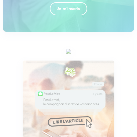
Je m'inscris