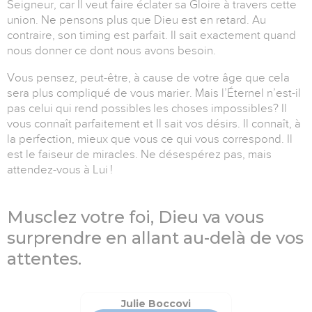
Seigneur, car Il veut faire éclater sa Gloire à travers cette
union. Ne pensons plus que Dieu est en retard. Au
contraire, son timing est parfait. Il sait exactement quand
nous donner ce dont nous avons besoin.
Vous pensez, peut-être, à cause de votre âge que cela
sera plus compliqué de vous marier. Mais l’Éternel n’est-il
pas celui qui rend possibles les choses impossibles? Il
vous connaît parfaitement et Il sait vos désirs. Il connaît, à
la perfection, mieux que vous ce qui vous correspond. Il
est le faiseur de miracles. Ne désespérez pas, mais
attendez-vous à Lui !
Musclez votre foi, Dieu va vous
surprendre en allant au-delà de vos
attentes.
Julie Boccovi