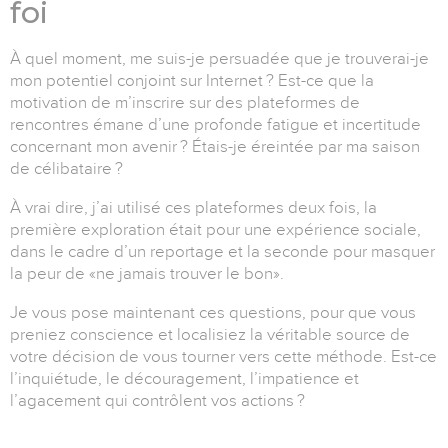
foi
À quel moment, me suis-je persuadée que je trouverai-je
mon potentiel conjoint sur Internet ? Est-ce que la
motivation de m’inscrire sur des plateformes de
rencontres émane d’une profonde fatigue et incertitude
concernant mon avenir ? Étais-je éreintée par ma saison
de célibataire ?
À vrai dire, j’ai utilisé ces plateformes deux fois, la
première exploration était pour une expérience sociale,
dans le cadre d’un reportage et la seconde pour masquer
la peur de «ne jamais trouver le bon».
Je vous pose maintenant ces questions, pour que vous
preniez conscience et localisiez la véritable source de
votre décision de vous tourner vers cette méthode. Est-ce
l’inquiétude, le découragement, l’impatience et
l’agacement qui contrôlent vos actions ?