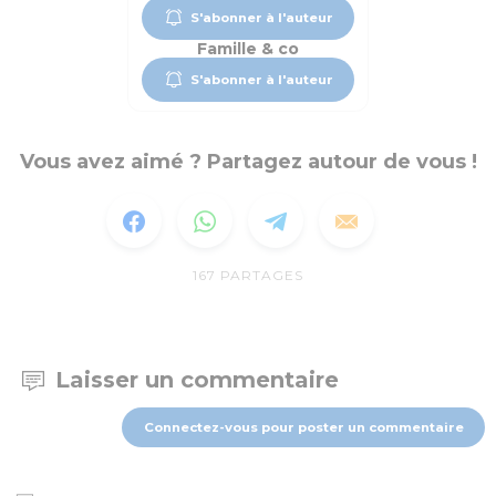
S'abonner à l'auteur
Famille & co
S'abonner à l'auteur
Vous avez aimé ? Partagez autour de vous !
167
PARTAGES
Laisser un commentaire
Connectez-vous pour poster un commentaire