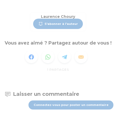
Laurence Choury
S'abonner à l'auteur
Vous avez aimé ? Partagez autour de vous !
1
PARTAGES
Laisser un commentaire
Connectez-vous pour poster un commentaire