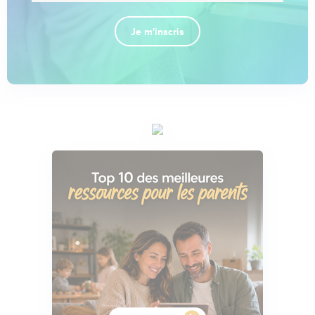
Je m'inscris