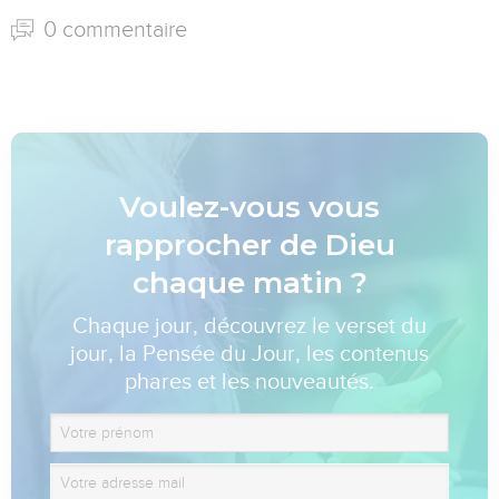
0 commentaire
Voulez-vous vous
rapprocher de Dieu
chaque matin ?
Chaque jour, découvrez le verset du
jour, la Pensée du Jour, les contenus
phares et les nouveautés.