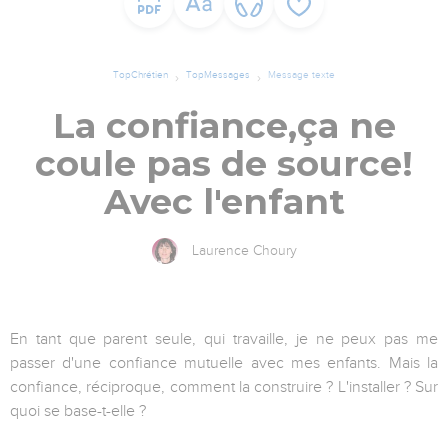
TopChrétien
TopMessages
Message texte
La confiance,ça ne
coule pas de source!
Avec l'enfant
Laurence Choury
En tant que parent seule, qui travaille, je ne peux pas me
passer d'une confiance mutuelle avec mes enfants. Mais la
confiance, réciproque, comment la construire ? L'installer ? Sur
quoi se base-t-elle ?