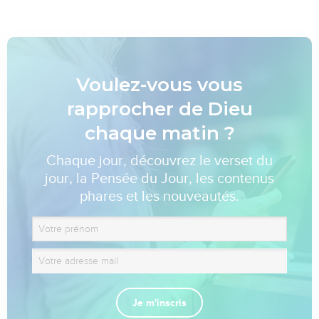
Voulez-vous vous
rapprocher de Dieu
chaque matin ?
Chaque jour, découvrez le verset du
jour, la Pensée du Jour, les contenus
phares et les nouveautés.
Je m'inscris