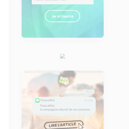
Je m'inscris