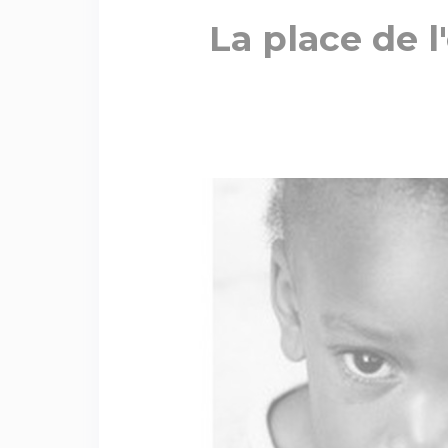
La place de l