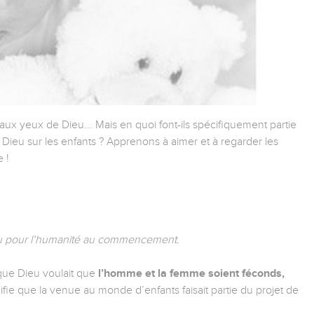
ux yeux de Dieu... Mais en quoi font-ils spécifiquement partie
 Dieu sur les enfants ? Apprenons à aimer et à regarder les
 !
Dieu pour l’humanité au commencement.
que Dieu voulait que
l’homme et la femme soient féconds,
ifie que la venue au monde d’enfants faisait partie du projet de