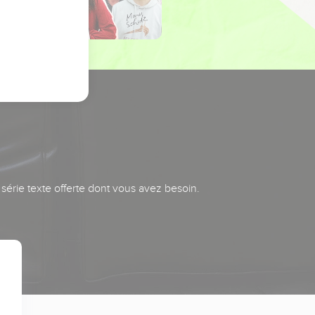
série texte offerte dont vous avez besoin.