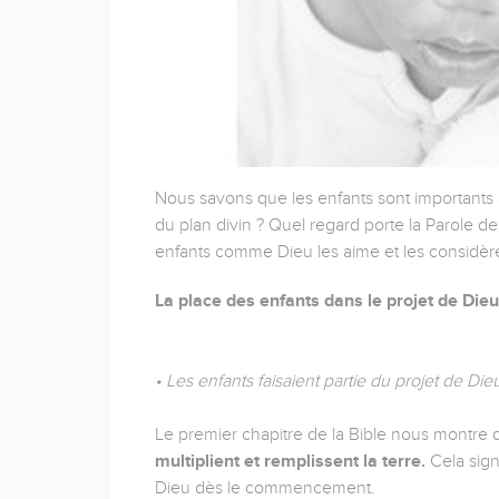
Nous savons que les enfants sont importants a
du plan divin ? Quel regard porte la Parole de
enfants comme Dieu les aime et les considère
La place des enfants dans le projet de Dieu
• Les enfants faisaient partie du projet de 
Le premier chapitre de la Bible nous montre 
multiplient et remplissent la terre.
Cela sign
Dieu dès le commencement.