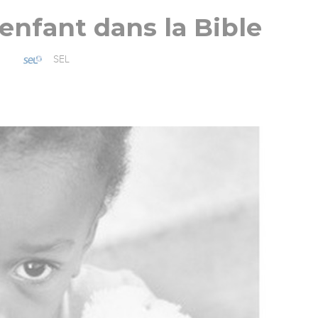
'enfant dans la Bible
SEL