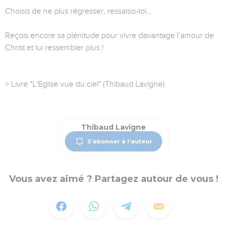
Choisis de ne plus régresser, ressaisis-toi…
Reçois encore sa plénitude pour vivre davantage l’amour de
Christ et lui ressembler plus !
> Livre "L'Eglise vue du ciel" (Thibaud Lavigne)
Thibaud Lavigne
S'abonner à l'auteur
Vous avez aimé ? Partagez autour de vous !