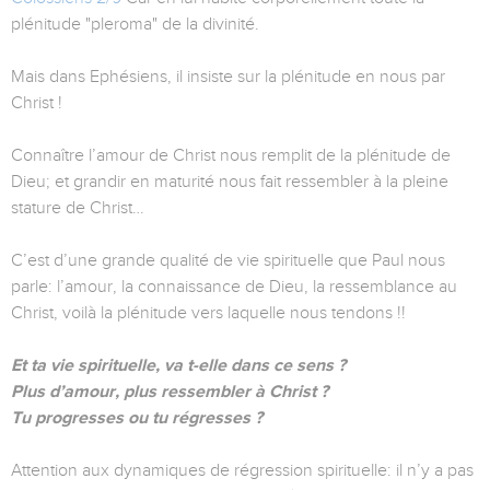
plénitude "pleroma" de la divinité.
Mais dans Ephésiens, il insiste sur la plénitude en nous par
Christ !
Connaître l’amour de Christ nous remplit de la plénitude de
Dieu; et grandir en maturité nous fait ressembler à la pleine
stature de Christ…
C’est d’une grande qualité de vie spirituelle que Paul nous
parle: l’amour, la connaissance de Dieu, la ressemblance au
Christ, voilà la plénitude vers laquelle nous tendons !!
Et ta vie spirituelle, va t-elle dans ce sens ?
Plus d’amour, plus ressembler à Christ ?
Tu progresses ou tu régresses ?
Attention aux dynamiques de régression spirituelle: il n’y a pas