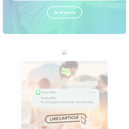
Je m'inscris