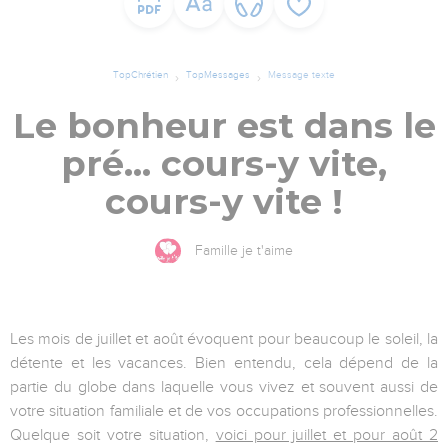
TopChrétien
TopMessages
Message texte
Le bonheur est dans le
pré… cours-y vite,
cours-y vite !
Famille je t'aime
Les mois de juillet et août évoquent pour beaucoup le soleil, la
détente et les vacances. Bien entendu, cela dépend de la
partie du globe dans laquelle vous vivez et souvent aussi de
votre situation familiale et de vos occupations professionnelles.
Quelque soit votre situation,
voici pour juillet et pour août 2