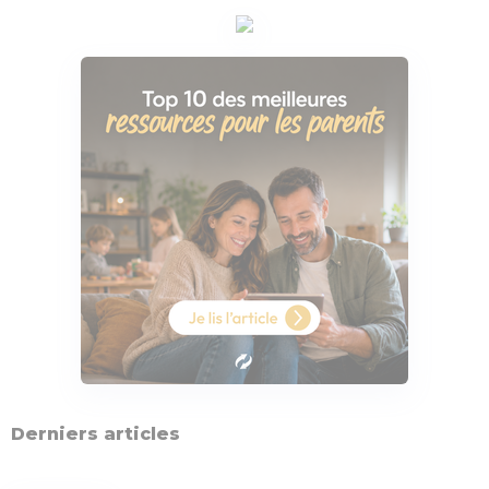
Derniers articles