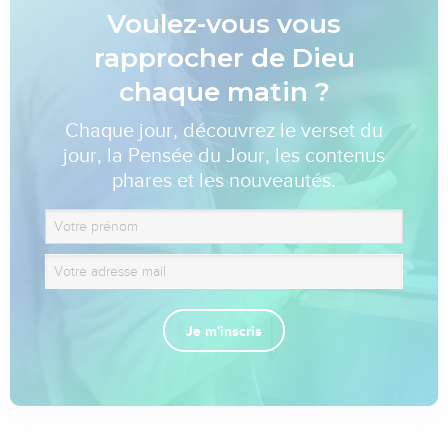
Voulez-vous vous
rapprocher de Dieu
chaque matin ?
Chaque jour, découvrez le verset du
jour, la Pensée du Jour, les contenus
phares et les nouveautés.
Je m'inscris