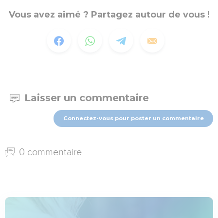
Vous avez aimé ? Partagez autour de vous !
Laisser un commentaire
Connectez-vous pour poster un commentaire
0 commentaire