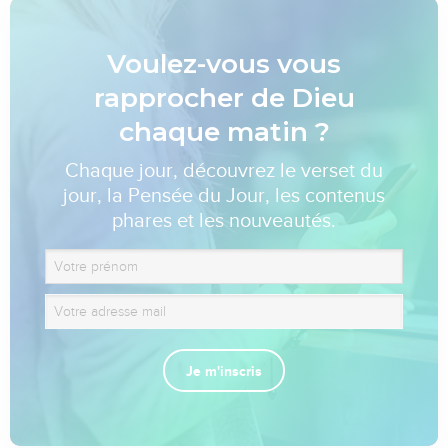
Voulez-vous vous
rapprocher de Dieu
chaque matin ?
Chaque jour, découvrez le verset du
jour, la Pensée du Jour, les contenus
phares et les nouveautés.
Je m'inscris