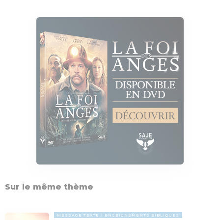
Sur le même thème
MESSAGE TEXTE
ENSEIGNEMENTS BIBLIQUES