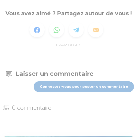
Vous avez aimé ? Partagez autour de vous !
1
PARTAGES
Laisser un commentaire
Connectez-vous pour poster un commentaire
0 commentaire